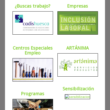
¿Buscas trabajo?
Empresas
Centros Especiales
ARTÁNIMA
Empleo
Sensibilización
Programas