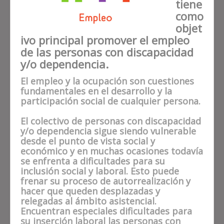
tiene
como
objet
ivo principal promover el empleo
de las personas con discapacidad
y/o dependencia.
El empleo y la ocupación son cuestiones
fundamentales en el desarrollo y la
participación social de cualquier persona.
El colectivo de personas con discapacidad
y/o dependencia sigue siendo vulnerable
desde el punto de vista social y
económico y en muchas ocasiones todavía
se enfrenta a dificultades para su
inclusión social y laboral. Esto puede
frenar su proceso de autorrealización y
hacer que queden desplazadas y
relegadas al ámbito asistencial.
Encuentran especiales dificultades para
su inserción laboral las personas con