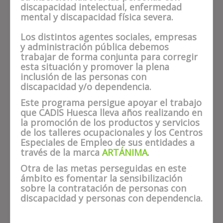
discapacidad intelectual, enfermedad
mental y discapacidad física severa.
Los distintos agentes sociales, empresas
y administración pública debemos
trabajar de forma conjunta para corregir
esta situación y promover la plena
inclusión de las personas con
discapacidad y/o dependencia.
Este programa persigue apoyar el trabajo
que CADIS Huesca lleva años realizando en
la promoción de los productos y servicios
de los talleres ocupacionales y los Centros
Especiales de Empleo de sus entidades a
través de la marca
ARTÁNIMA
.
Otra de las metas perseguidas en este
ámbito es fomentar la sensibilización
sobre la contratación de personas con
discapacidad y personas con dependencia.