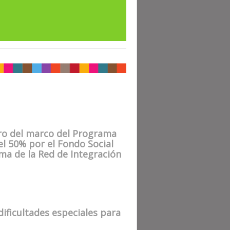
tro del marco del Programa
l 50% por el Fondo Social
ma de la Red de Integración
ificultades especiales para