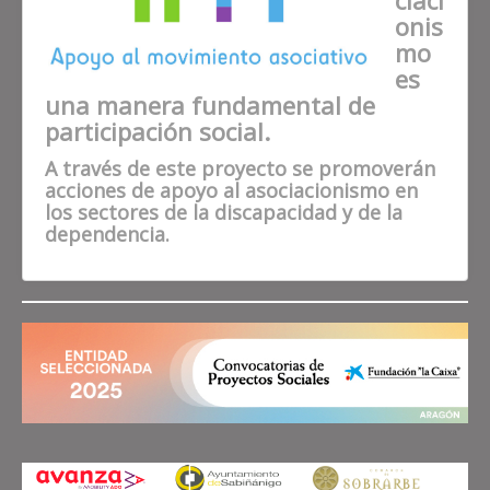
ciaci
onis
mo
es
una manera fundamental de
participación social.
A través de este proyecto se promoverán
acciones de apoyo al asociacionismo en
los sectores de la discapacidad y de la
dependencia.