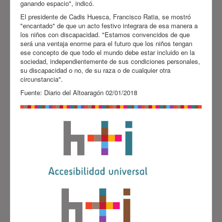
ganando espacio", indicó.
El presidente de Cadis Huesca, Francisco Ratia, se mostró
"encantado" de que un acto festivo integrara de esa manera a
los niños con discapacidad. "Estamos convencidos de que
será una ventaja enorme para el futuro que los niños tengan
ese concepto de que todo el mundo debe estar incluido en la
sociedad, independientemente de sus condiciones personales,
su discapacidad o no, de su raza o de cualquier otra
circunstancia".
Fuente: Diario del Altoaragón 02/01/2018