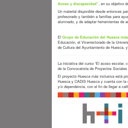
Acoso y discapacidad”
, en su objetivo 
Un material disponible desde entonces par
profesorado y también a familias para ayud
alumnado, y de adaptar herramientas de a
El
Grupo de Educación del Huesca más 
Educación, el Vicerrectorado de la Univer
de Cultura del Ayuntamiento de Huesca, y 
La iniciativa del curso “El acoso escolar
de la Convocatoria de Proyectos Sociales
El proyecto Huesca más inclusiva está pro
Huesca y CADIS Huesca y cuenta con la co
y/o dependencia, con el fin de llegar a cal