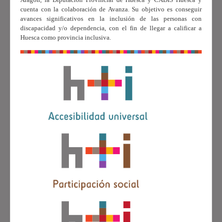
cuenta con la colaboración de Avanza. Su objetivo es conseguir
avances significativos en la inclusión de las personas con
discapacidad y/o dependencia, con el fin de llegar a calificar a
Huesca como provincia inclusiva.