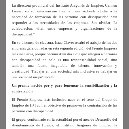
La directora provincial del Instituto Aragonés de Empleo, Carmen
Launa, en su intervención tras la mesa redonda aludía a la
necesidad de formación de las personas con discapacidad para
responder a las necesidades de las empresas. Sin olvidar “la
colaboración, vital, entre empresas y organizaciones de la
discapacidad.”
En su discurso de clausura, Isaac Claver resaltó el trabajo de las dos
empresas galardonadas en esta segunda edición del Premio Empresa
más inclusiva, porque "demuestran día a día que integrar a personas
con discapacidad no solo es una responsabilidad social, sino
también una fuente inagotable de talento, innovación y
creatividad. Trabajar en una sociedad más inclusiva es trabajar en
una sociedad mejor" recalcó.
Un premio nacido por y para fomentar la sensibilización y la
contratación
El Premio Empresa más inclusiva nace en el seno del Grupo de
Empleo de H+I con el objetivo de promover la contratación de las
personas con discapacidad.
El grupo, conformado en la actualidad por el área de Desarrollo del
Ayuntamiento de Huesca, el Instituto Aragonés de Empleo, la