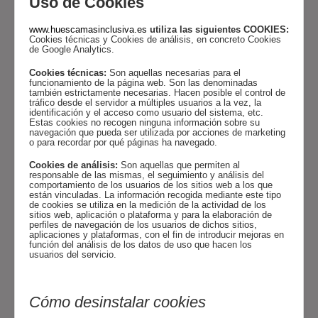
Uso de Cookies
www.huescamasinclusiva.es
utiliza las siguientes COOKIES:
Cookies técnicas y
Cookies de análisis, en concreto Cookies
de Google Analytics.
Cookies técnicas:
Son aquellas
necesarias para el
funcionamiento de la página web. Son las denominadas
también estrictamente necesarias. Hacen posible el control de
tráfico desde el servidor a múltiples usuarios a la vez, la
identificación y el acceso como usuario del sistema, etc.
Estas cookies no recogen ninguna información sobre su
navegación que pueda ser utilizada por acciones de marketing
o para recordar por qué páginas ha navegado.
Cookies de análisis:
Son aquellas que permiten al
responsable de las mismas, el seguimiento y análisis del
comportamiento de los usuarios de los sitios web a los que
están vinculadas. La información recogida mediante este tipo
de cookies se utiliza en la medición de la actividad de los
sitios web, aplicación o plataforma y para la elaboración de
perfiles de navegación de los usuarios de dichos sitios,
aplicaciones y plataformas, con el fin de introducir mejoras en
función del análisis de los datos de uso que hacen los
usuarios del servicio.
Cómo desinstalar cookies