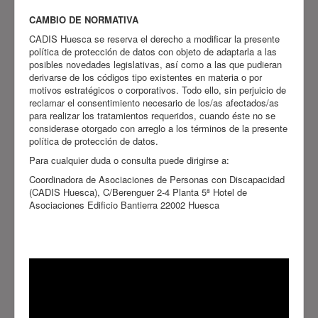
CAMBIO DE NORMATIVA
CADIS Huesca se reserva el derecho a modificar la presente
política de protección de datos con objeto de adaptarla a las
posibles novedades legislativas, así como a las que pudieran
derivarse de los códigos tipo existentes en materia o por
motivos estratégicos o corporativos. Todo ello, sin perjuicio de
reclamar el consentimiento necesario de los/as afectados/as
para realizar los tratamientos requeridos, cuando éste no se
considerase otorgado con arreglo a los términos de la presente
política de protección de datos.
Para cualquier duda o consulta puede dirigirse a:
Coordinadora de Asociaciones de Personas con Discapacidad
(CADIS Huesca), C/Berenguer 2-4 Planta 5ª Hotel de
Asociaciones Edificio Bantierra 22002 Huesca