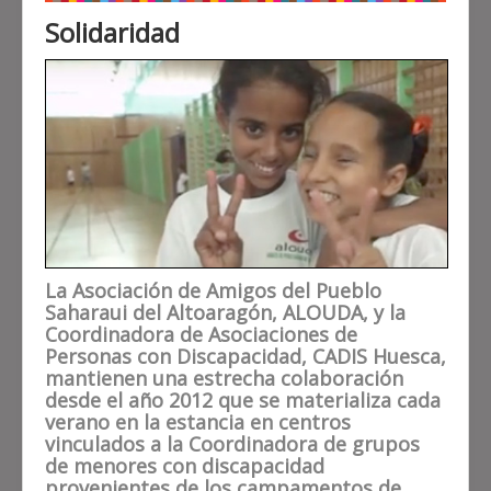
Solidaridad
La Asociación de Amigos del Pueblo
Saharaui del Altoaragón, ALOUDA, y la
Coordinadora de Asociaciones de
Personas con Discapacidad, CADIS Huesca,
mantienen una estrecha colaboración
desde el año 2012 que se materializa cada
verano en la estancia en centros
vinculados a la Coordinadora de grupos
de menores con discapacidad
provenientes de los campamentos de