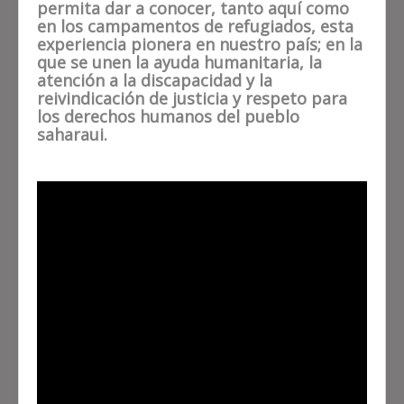
permita dar a conocer, tanto aquí como
en los campamentos de refugiados, esta
experiencia pionera en nuestro país; en la
que se unen la ayuda humanitaria, la
atención a la discapacidad y la
reivindicación de justicia y respeto para
los derechos humanos del pueblo
saharaui.