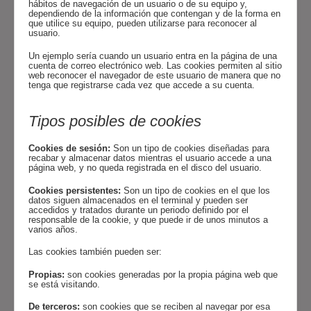
hábitos de navegación de un usuario o de su equipo y,
dependiendo de la información que contengan y de la forma en
que utilice su equipo, pueden utilizarse para reconocer al
usuario.
Un ejemplo sería cuando un usuario entra en la página de una
cuenta de correo electrónico web. Las cookies permiten al sitio
web reconocer el navegador de este usuario de manera que no
tenga que registrarse cada vez que accede a su cuenta.
Tipos posibles de cookies
Cookies de sesión:
Son un tipo de cookies diseñadas para
recabar y almacenar datos mientras el usuario accede a una
página web, y no queda registrada en el disco del usuario.
Cookies persistentes:
Son un tipo de cookies en el que los
datos siguen almacenados en el terminal y pueden ser
accedidos y tratados durante un periodo definido por el
responsable de la cookie, y que puede ir de unos minutos a
varios años.
Las cookies también pueden ser:
Propias:
son cookies generadas por la propia página web que
se está visitando.
De terceros:
son cookies que se reciben al navegar por esa