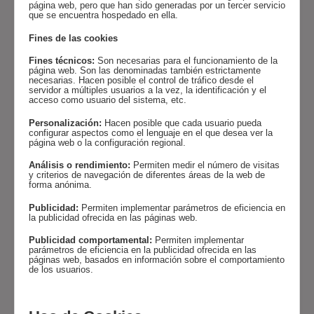
página web, pero que han sido generadas por un tercer servicio
que se encuentra hospedado en ella.
Fines de las cookies
Fines técnicos:
Son necesarias para el funcionamiento de la
página web. Son las denominadas también estrictamente
necesarias. Hacen posible el control de tráfico desde el
servidor a múltiples usuarios a la vez, la identificación y el
acceso como usuario del sistema, etc.
Personalización:
Hacen posible que cada usuario pueda
configurar aspectos como el lenguaje en el que desea ver la
página web o la configuración regional.
Análisis o rendimiento:
Permiten medir el número de visitas
y criterios de navegación de diferentes áreas de la web de
forma anónima.
Publicidad:
Permiten implementar parámetros de eficiencia en
la publicidad ofrecida en las páginas web.
Publicidad comportamental:
Permiten implementar
parámetros de eficiencia en la publicidad ofrecida en las
páginas web, basados en información sobre el comportamiento
de los usuarios.