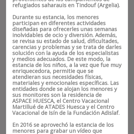
refugiados saharauis en Tindouf (Argelia).
Durante su estancia, los menores
participan en diferentes actividades
diseñadas para ofrecerles unas semanas
inolvidables de ocio y diversión. Además,
se revisa su estado de salud, dificultades,
carencias y problemas y se trata de darles
solución con la ayuda de los especialistas
y medios adecuados. De este modo, la
estancia de los niños, a la vez que fue muy
enriquecedora, permitie que se
atendieran sus necesidades físicas,
materiales y emocionales específicas. Las
entidades donde se alojan los menores y
sus monitores son la residencia de
ASPACE HUESCA, el Centro Vacacional
Martillué de ATADES Huesca y el Centro
Vacacional de Isín de la Fundación Adislaf.
En 2016 se aprovechó la estancia de los
menores para grabar un vídeo que