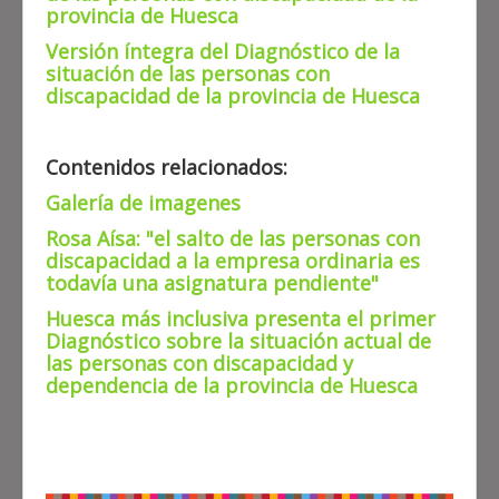
provincia de Huesca
Versión íntegra del Diagnóstico de la
situación de las personas con
discapacidad de la provincia de Huesca
Contenidos relacionados:
Galería de imagenes
Rosa Aísa: "el salto de las personas con
discapacidad a la empresa ordinaria es
todavía una asignatura pendiente"
Huesca más inclusiva presenta el primer
Diagnóstico sobre la situación actual de
las personas con discapacidad y
dependencia de la provincia de Huesca