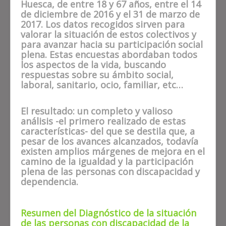
Huesca, de entre 18 y 67 años, entre el 14
de diciembre de 2016 y el 31 de marzo de
2017. Los datos recogidos sirven para
valorar la situación de estos colectivos y
para avanzar hacia su participación social
plena. Estas encuestas abordaban todos
los aspectos de la vida, buscando
respuestas sobre su ámbito social,
laboral, sanitario, ocio, familiar, etc…
El resultado: un completo y valioso
análisis -el primero realizado de estas
características- del que se destila que, a
pesar de los avances alcanzados, todavía
existen amplios márgenes de mejora en el
camino de la igualdad y la participación
plena de las personas con discapacidad y
dependencia.
Resumen del Diagnóstico de la situación
de las personas con discapacidad de la