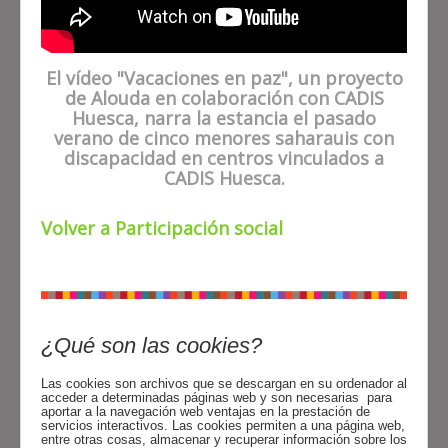
El vídeo "Vacaciones en paz", un proyecto
de Alouda en colaboración con CADIS
Huesca, narra la estancia el pasado
verano de cinco menores saharauis con
discapacidad en centros vinculados a
CADIS Huesca.
Volver a Participación social
¿Qué son las cookies?
Las cookies son archivos que se descargan en su ordenador al
acceder a determinadas páginas web y son necesarias para
aportar a la navegación web ventajas en la prestación de
servicios interactivos. Las cookies permiten a una página web,
entre otras cosas, almacenar y recuperar información sobre los