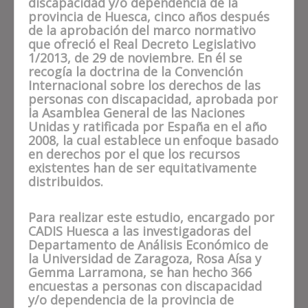
discapacidad y/o dependencia de la
provincia de Huesca, cinco años después
de la aprobación del marco normativo
que ofreció el Real Decreto Legislativo
1/2013, de 29 de noviembre. En él se
recogía la doctrina de la Convención
Internacional sobre los derechos de las
personas con discapacidad, aprobada por
la Asamblea General de las Naciones
Unidas y ratificada por España en el año
2008, la cual establece un enfoque basado
en derechos por el que los recursos
existentes han de ser equitativamente
distribuidos.
Para realizar este estudio, encargado por
CADIS Huesca a las investigadoras del
Departamento de Análisis Económico de
la Universidad de Zaragoza, Rosa Aísa y
Gemma Larramona, se han hecho 366
encuestas a personas con discapacidad
y/o dependencia de la provincia de