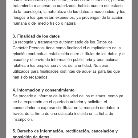
tratamiento o acceso no autorizado, habida cuenta del estado
de la tecnología, la naturaleza de los datos almacenados, y los
riesgos a los que están expuestos, ya provengan de la acción
humana o del medio físico o natural.
3. Finalidad de los datos
La recogida y tratamiento automatizado de los Datos de
Carácter Personal tiene como finalidad el cumplimiento de la
relación contractual establecida entre el titular de los datos y el
usuario y el envío de información publicitaria y promocional,
relativa a los propios servicios de la entidad. No serán
utilizados para finalidades distintas de aquellas para las que
han sido recabados.
4. Información y consentimiento
Se procede a informar de la finalidad de los mismos, como ya
se ha expresado en el apartado anterior y solicitar, el
consentimiento expreso del titular en la recogida de datos a
través de la firma de una cláusula incluida en la ficha de
inscripción.
5. Derecho de información, rectificación, cancelación y
oposición de datos.